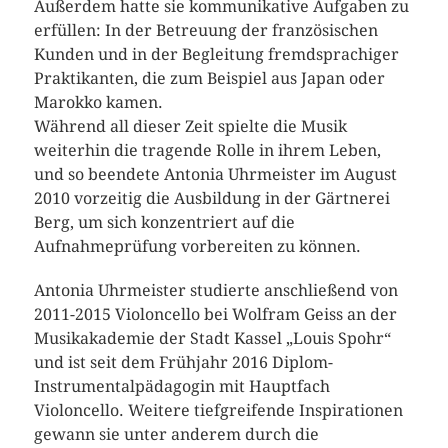
Außerdem hatte sie kommunikative Aufgaben zu
erfüllen: In der Betreuung der französischen
Kunden und in der Begleitung fremdsprachiger
Praktikanten, die zum Beispiel aus Japan oder
Marokko kamen.
Während all dieser Zeit spielte die Musik
weiterhin die tragende Rolle in ihrem Leben,
und so beendete Antonia Uhrmeister im August
2010 vorzeitig die Ausbildung in der Gärtnerei
Berg, um sich konzentriert auf die
Aufnahmeprüfung vorbereiten zu können.
Antonia Uhrmeister studierte anschließend von
2011-2015 Violoncello bei Wolfram Geiss an der
Musikakademie der Stadt Kassel „Louis Spohr“
und ist seit dem Frühjahr 2016 Diplom-
Instrumentalpädagogin mit Hauptfach
Violoncello. Weitere tiefgreifende Inspirationen
gewann sie unter anderem durch die