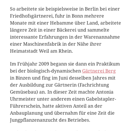
So arbeitete sie beispielsweise in Berlin bei einer
Friedhofsgärtnerei, fuhr in Bonn mehrere
Monate mit einer Hebamme über Land, arbeitete
längere Zeit in einer Bäckerei und sammelte
interessante Erfahrungen in der Warenannahme
einer Maschinenfabrik in der Nähe ihrer
Heimatstadt Weil am Rhein.
Im Frühjahr 2009 begann sie dann ein Praktikum
bei der biologisch-dynamischen
Gärtnerei Berg
in Binzen und fing im Juni desselben Jahres mit
der Ausbildung zur Gärtnerin (Fachrichtung
Gemüsebau) an. In dieser Zeit machte Antonia
Uhrmeister unter anderem einen Gabelstapler-
Führerschein, hatte aktiven Anteil an der
Anbauplanung und übernahm für eine Zeit die
Jungpflanzenanzucht des Betriebes.