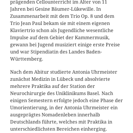
prägenden Cellounterricht im Alter von 11
Jahren bei Gesine Bäumer-Lükewille. In
Zusammenarbeit mit dem Trio Op. 8 und dem
Trio Jean Paul bekam sie mit einem eigenen
Klaviertrio schon als Jugendliche wesentliche
Impulse auf dem Gebiet der Kammermusik,
gewann bei Jugend musiziert einige erste Preise
und war Stipendiatin des Landes Baden-
Württemberg.
Nach dem Abitur studierte Antonia Uhrmeister
zunächst Medizin in Lübeck und absolvierte
mehrere Praktika auf der Station der
Neurochirurgie des Uniklinikums Basel. Nach
einigen Semestern erfolgte jedoch eine Phase der
Umorientierung, in der Antonia Uhrmeister ein
ausgeprägtes Nomadenleben innerhalb
Deutschlands führte, welches mit Praktika in
unterschiedlichsten Bereichen einherging.