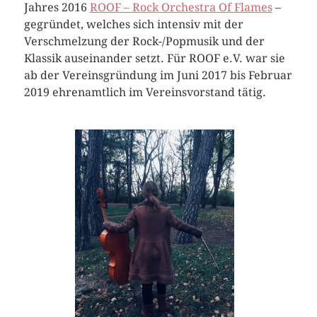
Jahres 2016
ROOF – Rock Orchestra Of Flames
–
gegründet, welches sich intensiv mit der
Verschmelzung der Rock-/Popmusik und der
Klassik auseinander setzt. Für ROOF e.V. war sie
ab der Vereinsgründung im Juni 2017 bis Februar
2019 ehrenamtlich im Vereinsvorstand tätig.