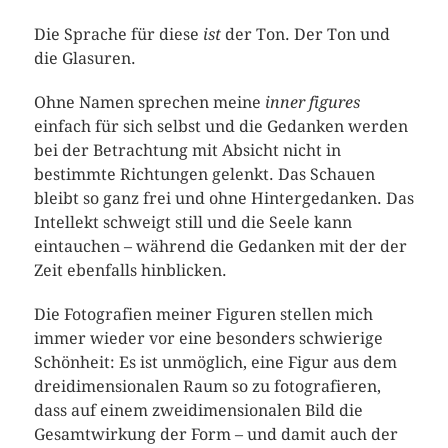
Die Sprache für diese
ist
der Ton. Der Ton und
die Glasuren.
Ohne Namen sprechen meine
inner figures
einfach für sich selbst und die Gedanken werden
bei der Betrachtung mit Absicht nicht in
bestimmte Richtungen gelenkt. Das Schauen
bleibt so ganz frei und ohne Hintergedanken. Das
Intellekt schweigt still und die Seele kann
eintauchen – während die Gedanken mit der der
Zeit ebenfalls hinblicken.
Die Fotografien meiner Figuren stellen mich
immer wieder vor eine besonders schwierige
Schönheit: Es ist unmöglich, eine Figur aus dem
dreidimensionalen Raum so zu fotografieren,
dass auf einem zweidimensionalen Bild die
Gesamtwirkung der Form – und damit auch der