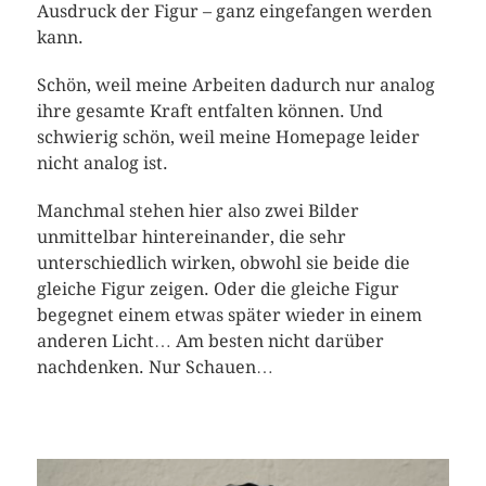
Ausdruck der Figur – ganz eingefangen werden
kann.
Schön, weil meine Arbeiten dadurch nur analog
ihre gesamte Kraft entfalten können. Und
schwierig schön, weil meine Homepage leider
nicht analog ist.
Manchmal stehen hier also zwei Bilder
unmittelbar hintereinander, die sehr
unterschiedlich wirken, obwohl sie beide die
gleiche Figur zeigen. Oder die gleiche Figur
begegnet einem etwas später wieder in einem
anderen Licht… Am besten nicht darüber
nachdenken. Nur Schauen…