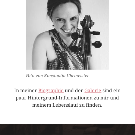
Foto von Konstantin Uhrmeister
In meiner
Biographie
und der
Galerie
sind ein
paar Hintergrund-Informationen zu mir und
meinem Lebenslauf zu finden.